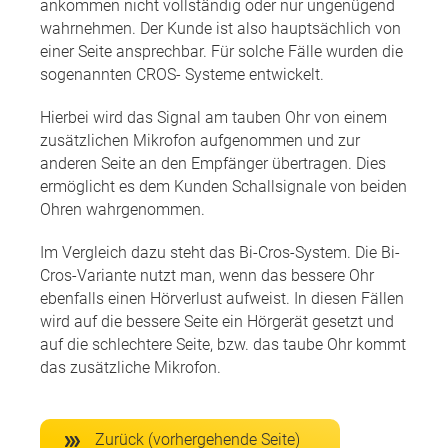
ankommen nicht vollständig oder nur ungenügend
wahrnehmen. Der Kunde ist also hauptsächlich von
einer Seite ansprechbar. Für solche Fälle wurden die
sogenannten CROS- Systeme entwickelt.
Hierbei wird das Signal am tauben Ohr von einem
zusätzlichen Mikrofon aufgenommen und zur
anderen Seite an den Empfänger übertragen. Dies
ermöglicht es dem Kunden Schallsignale von beiden
Ohren wahrgenommen.
Im Vergleich dazu steht das Bi-Cros-System. Die Bi-
Cros-Variante nutzt man, wenn das bessere Ohr
ebenfalls einen Hörverlust aufweist. In diesen Fällen
wird auf die bessere Seite ein Hörgerät gesetzt und
auf die schlechtere Seite, bzw. das taube Ohr kommt
das zusätzliche Mikrofon.
Zurück (vorhergehende Seite)