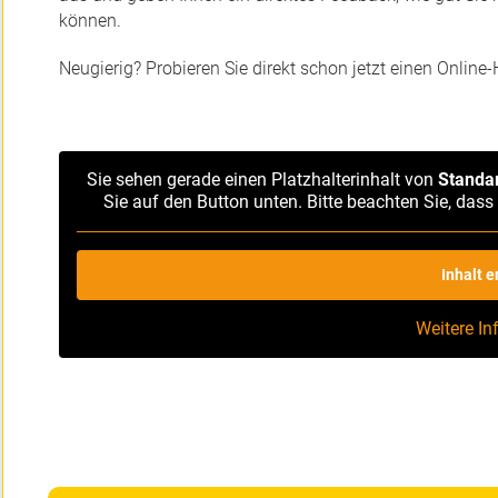
können.
Neugierig? Probieren Sie direkt schon jetzt einen Online-
Sie sehen gerade einen Platzhalterinhalt von
Standa
Sie auf den Button unten. Bitte beachten Sie, das
Inhalt 
Weitere I