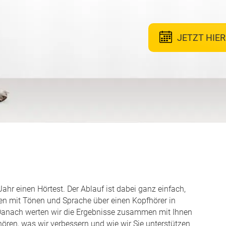
JETZT HIE
r einen Hörtest. Der Ablauf ist dabei ganz einfach,
en mit Tönen und Sprache über einen Kopfhörer in
 Danach werten wir die Ergebnisse zusammen mit Ihnen
hören, was wir verbessern und wie wir Sie unterstützen