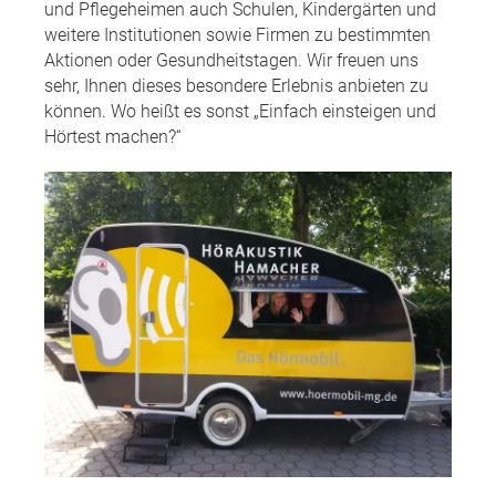
und Pflegeheimen auch Schulen, Kindergärten und
weitere Institutionen sowie Firmen zu bestimmten
Aktionen oder Gesundheitstagen. Wir freuen uns
sehr, Ihnen dieses besondere Erlebnis anbieten zu
können. Wo heißt es sonst „Einfach einsteigen und
Hörtest machen?“