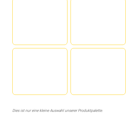
Dies ist nur eine kleine Auswahl unserer Produktpalette.