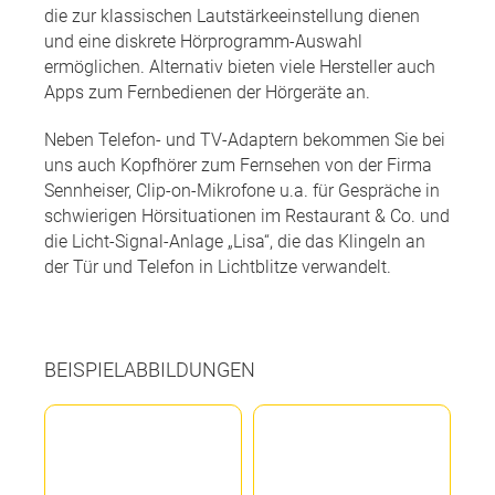
die zur klassischen Lautstärkeeinstellung dienen
und eine diskrete Hörprogramm-Auswahl
ermöglichen. Alternativ bieten viele Hersteller auch
Apps zum Fernbedienen der Hörgeräte an.
Neben Telefon- und TV-Adaptern bekommen Sie bei
uns auch Kopfhörer zum Fernsehen von der Firma
Sennheiser, Clip-on-Mikrofone u.a. für Gespräche in
schwierigen Hörsituationen im Restaurant & Co. und
die Licht-Signal-Anlage „Lisa“, die das Klingeln an
der Tür und Telefon in Lichtblitze verwandelt.
BEISPIELABBILDUNGEN