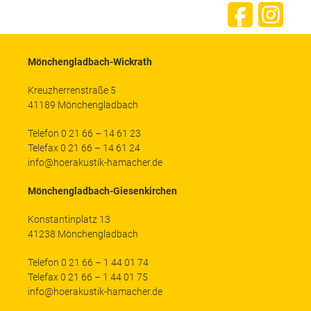
Mönchengladbach-Wickrath
Kreuzherrenstraße 5
41189 Mönchengladbach
Telefon 0 21 66 – 14 61 23
Telefax 0 21 66 – 14 61 24
info@hoerakustik-hamacher.de
Mönchengladbach-Giesenkirchen
Konstantinplatz 13
41238 Mönchengladbach
Telefon 0 21 66 – 1 44 01 74
Telefax 0 21 66 – 1 44 01 75
info@hoerakustik-hamacher.de