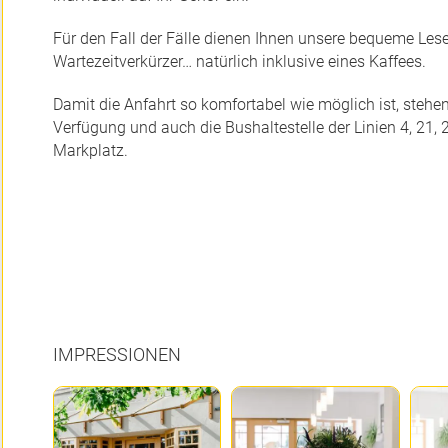
Für den Fall der Fälle dienen Ihnen unsere bequeme L
Wartezeitverkürzer… natürlich inklusive eines Kaffees.
Damit die Anfahrt so komfortabel wie möglich ist, stehe
Verfügung und auch die Bushaltestelle der Linien 4, 21
Markplatz.
IMPRESSIONEN