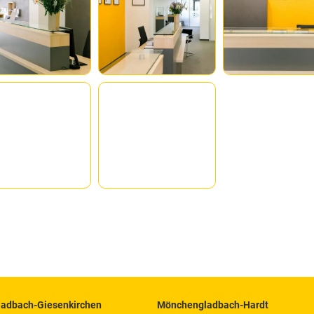
adbach-Giesenkirchen
Mönchengladbach-Hardt