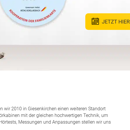
JETZT HIE
n wir 2010 in Giesenkirchen einen weiteren Standort
 Hörkabinen mit der gleichen hochwertigen Technik, um
n Hörtests, Messungen und Anpassungen stellen wir uns