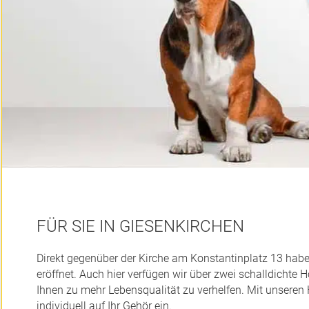
FÜR SIE IN GIESENKIRCHEN
Direkt gegenüber der Kirche am Konstantinplatz 13 habe
eröffnet. Auch hier verfügen wir über zwei schalldichte
Ihnen zu mehr Lebensqualität zu verhelfen. Mit unsere
individuell auf Ihr Gehör ein.