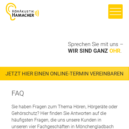
Sprechen Sie mit uns –
WIR SIND GANZ
OHR
.
JETZT HIER EINEN ONLINE-TERMIN VEREINBAREN
FAQ
Sie haben Fragen zum Thema Hören, Hörgeräte oder
Gehörschutz? Hier finden Sie Antworten auf die
häufigsten Fragen, die uns unsere Kunden in
unseren vier Fachgeschäften in Mönchengladbach