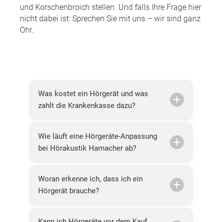
und Korschenbroich stellen. Und falls Ihre Frage hier
nicht dabei ist: Sprechen Sie mit uns – wir sind ganz
Ohr.
Was kostet ein Hörgerät und was
zahlt die Krankenkasse dazu?
Wie läuft eine Hörgeräte-Anpassung
bei Hörakustik Hamacher ab?
Woran erkenne ich, dass ich ein
Hörgerät brauche?
Kann ich Hörgeräte vor dem Kauf