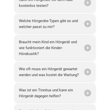
kostenlos testen?
Welche Hörgeräte-Typen gibt es und
welcher passt zu mir?
Braucht mein Kind ein Hörgerät und
wie funktioniert die Kinder-
Hörakustik?
Wie oft muss ein Hörgerät gewartet
werden und was kostet die Wartung?
Was ist ein Tinnitus und kann ein
Hörgerät dagegen helfen?