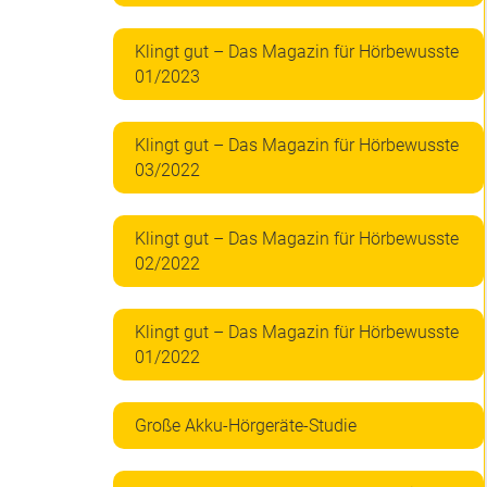
Klingt gut – Das Magazin für Hörbewusste
01/2023
Klingt gut – Das Magazin für Hörbewusste
03/2022
Klingt gut – Das Magazin für Hörbewusste
02/2022
Klingt gut – Das Magazin für Hörbewusste
01/2022
Große Akku-Hörgeräte-Studie