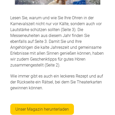
Lesen Sie, warum und wie Sie Ihre Ohren in der
Karnevalszeit nicht nur vor Kälte, sondern auch vor
Lautstärke schützen sollten (Seite 3). Die
Messeneuheiten aus diesem Jahr finden Sie
ebenfalls auf Seite 3. Damit Sie und Ihre
Angehörigen die kalte Jahreszeit und gemeinsame
Erlebnisse mit allen Sinnen genießen können, haben
wir zudem Geschenktipps für gutes Hören
zusammengestellt (Seite 2).
Wie immer gibt es auch ein leckeres Rezept und auf
der Rückseite ein Rätsel, bei dem Sie Theaterkarten
gewinnen können.
Unser Magazin herunterladen