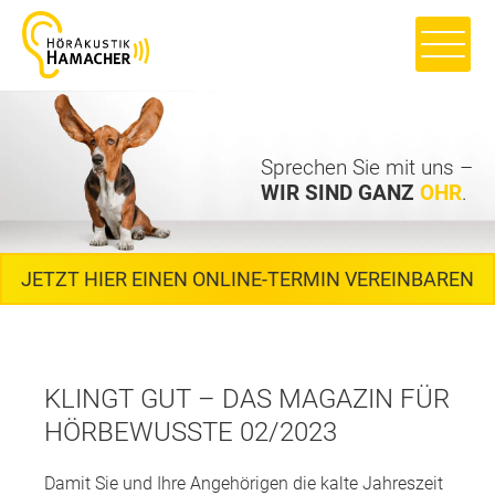
Sprechen Sie mit uns –
WIR SIND GANZ
OHR
.
JETZT HIER EINEN ONLINE-TERMIN VEREINBAREN
KLINGT GUT – DAS MAGAZIN FÜR
HÖRBEWUSSTE 02/2023
Damit Sie und Ihre Angehörigen die kalte Jahreszeit