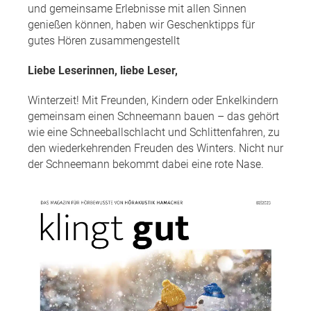
und gemeinsame Erlebnisse mit allen Sinnen
genießen können, haben wir Geschenktipps für
gutes Hören zusammengestellt
Liebe Leserinnen, liebe Leser,
Winterzeit! Mit Freunden, Kindern oder Enkelkindern
gemeinsam einen Schneemann bauen – das gehört
wie eine Schneeballschlacht und Schlittenfahren, zu
den wiederkehrenden Freuden des Winters. Nicht nur
der Schneemann bekommt dabei eine rote Nase.