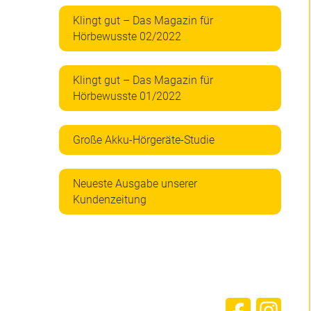
Klingt gut – Das Magazin für
Hörbewusste 02/2022
Klingt gut – Das Magazin für
Hörbewusste 01/2022
Große Akku-Hörgeräte-Studie
Neueste Ausgabe unserer
Kundenzeitung