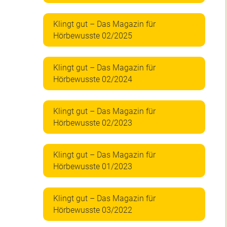
Klingt gut – Das Magazin für
Hörbewusste 02/2025
Klingt gut – Das Magazin für
Hörbewusste 02/2024
Klingt gut – Das Magazin für
Hörbewusste 02/2023
Klingt gut – Das Magazin für
Hörbewusste 01/2023
Klingt gut – Das Magazin für
Hörbewusste 03/2022